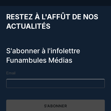
RESTEZ À L'AFFÛT DE NOS
ACTUALITÉS
S'abonner à l'infolettre
Funambules Médias
Email
S'ABONNER