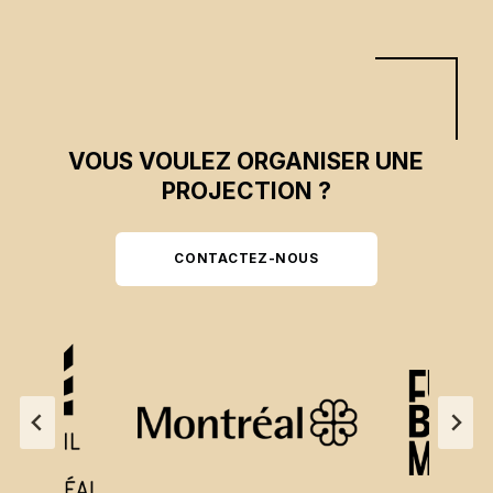
VOUS VOULEZ ORGANISER UNE
PROJECTION ?
CONTACTEZ-NOUS