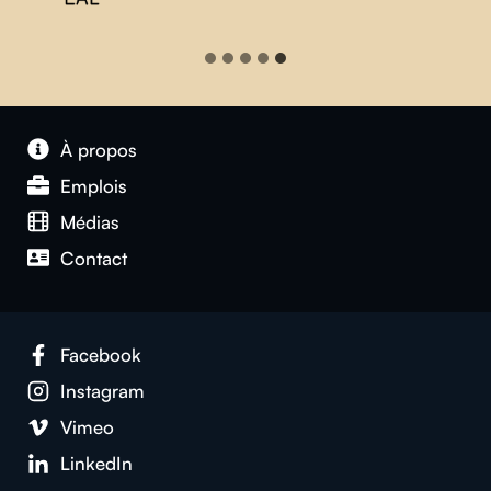
À propos
Emplois
Médias
Contact
Facebook
Instagram
Vimeo
LinkedIn