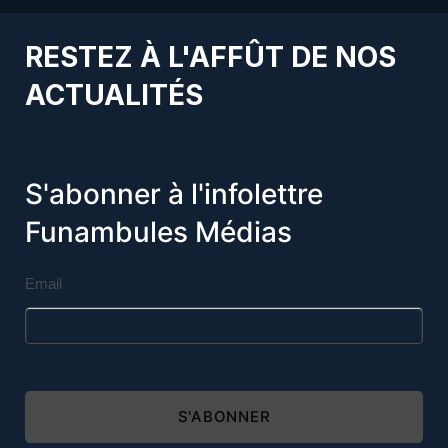
RESTEZ À L'AFFÛT DE NOS
ACTUALITÉS
S'abonner à l'infolettre
Funambules Médias
Email
S'ABONNER