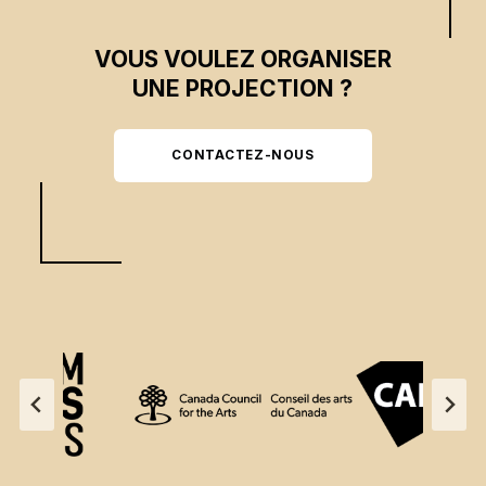
VOUS VOULEZ ORGANISER
UNE PROJECTION ?
CONTACTEZ-NOUS