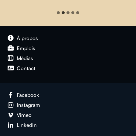
À propos
Emplois
Médias
Contact
Facebook
Instagram
Vimeo
LinkedIn