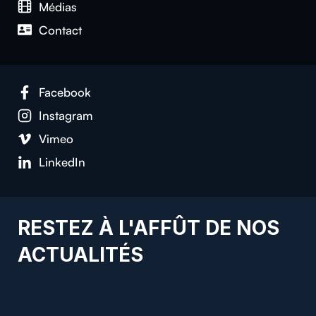
Médias
Contact
Facebook
Instagram
Vimeo
LinkedIn
RESTEZ À L'AFFÛT DE NOS
ACTUALITÉS