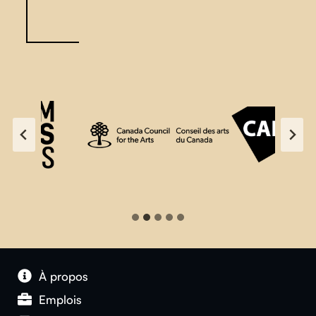
À propos
Emplois