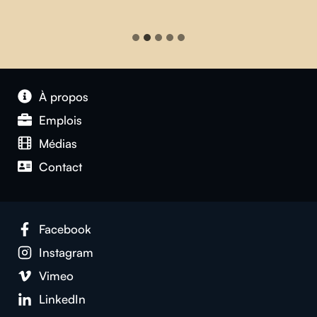
À propos
Emplois
Médias
Contact
Facebook
Instagram
Vimeo
LinkedIn