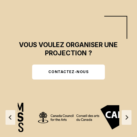
VOUS VOULEZ ORGANISER UNE
PROJECTION ?
CONTACTEZ-NOUS