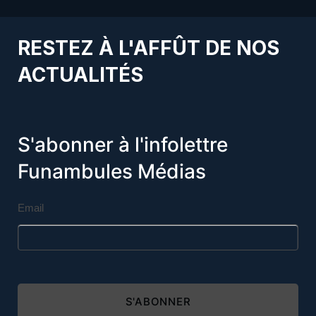
RESTEZ À L'AFFÛT DE NOS
ACTUALITÉS
S'abonner à l'infolettre
Funambules Médias
Email
S'ABONNER