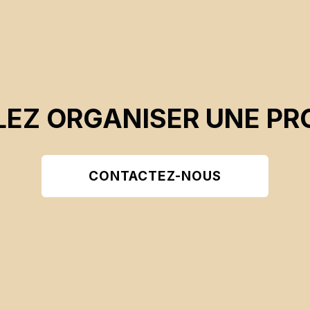
EZ ORGANISER UNE PR
CONTACTEZ-NOUS