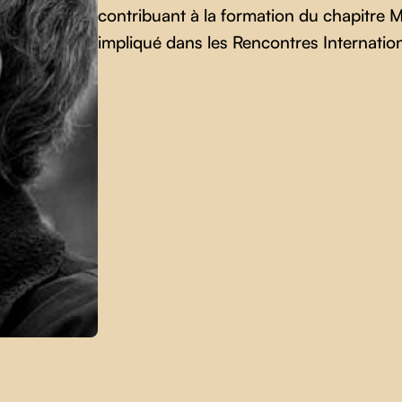
contribuant à la formation du chapitre M
impliqué dans les Rencontres Internati