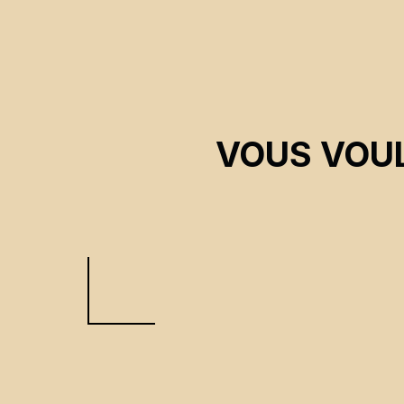
VOUS VOUL