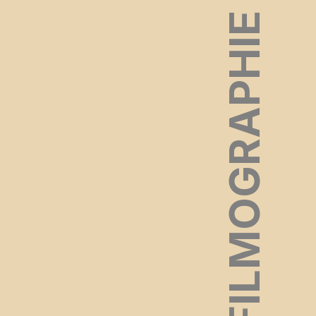
FILMOGRAPHIE