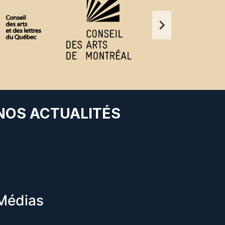
 NOS ACTUALITÉS
Médias