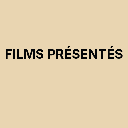
FILMS PRÉSENTÉS
CSE 2022