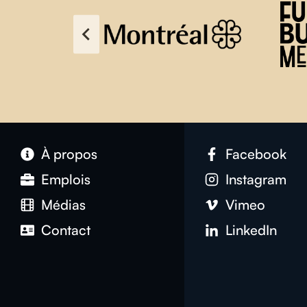
À propos
Facebook
Emplois
Instagram
Médias
Vimeo
Contact
LinkedIn