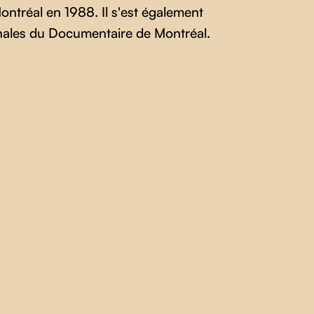
ontréal en 1988. Il s'est également
onales du Documentaire de Montréal.