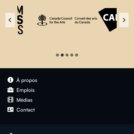
À propos
Emplois
Médias
Contact