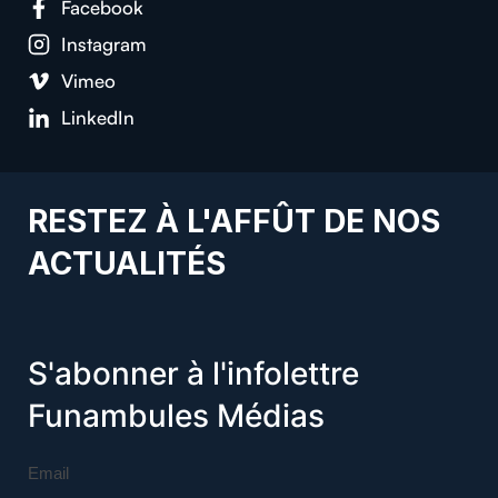
Facebook
Instagram
Vimeo
LinkedIn
RESTEZ À L'AFFÛT DE NOS
ACTUALITÉS
S'abonner à l'infolettre
Funambules Médias
Email