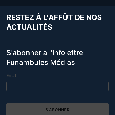
RESTEZ À L'AFFÛT DE NOS
ACTUALITÉS
S'abonner à l'infolettre
Funambules Médias
Email
S'ABONNER