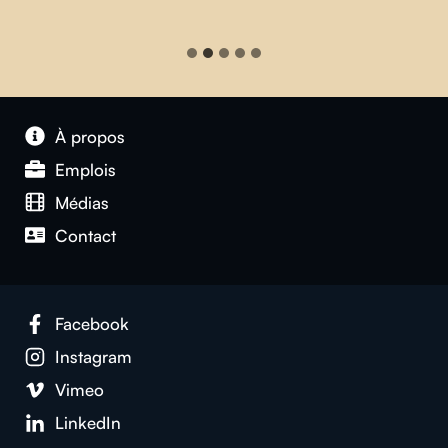
À propos
Emplois
Médias
Contact
Facebook
Instagram
Vimeo
LinkedIn