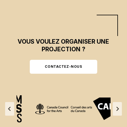
VOUS VOULEZ ORGANISER UNE
PROJECTION ?
CONTACTEZ-NOUS