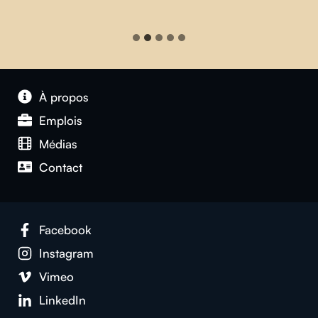
À propos
Emplois
Médias
Contact
Facebook
Instagram
Vimeo
LinkedIn