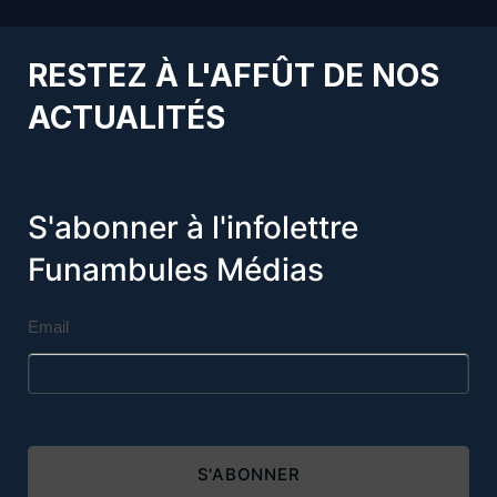
RESTEZ À L'AFFÛT DE NOS
ACTUALITÉS
S'abonner à l'infolettre
Funambules Médias
Email
S'ABONNER