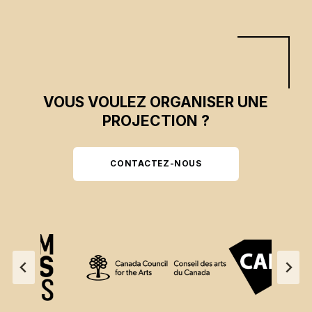
VOUS VOULEZ ORGANISER UNE
PROJECTION ?
CONTACTEZ-NOUS