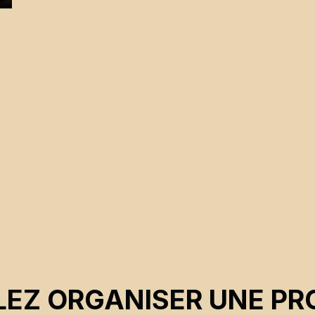
t
EZ ORGANISER UNE PR