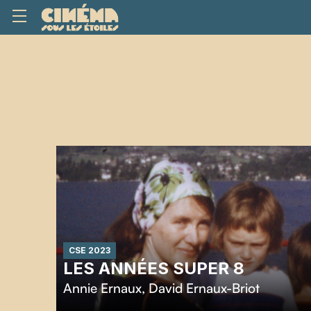
CSE 2023
LES ANNÉES SUPER 8
Annie Ernaux
,
David Ernaux-Briot