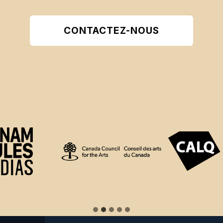
CONTACTEZ-NOUS