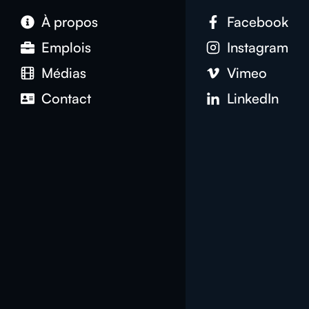
À propos
Facebook
Emplois
Instagram
Médias
Vimeo
Contact
LinkedIn