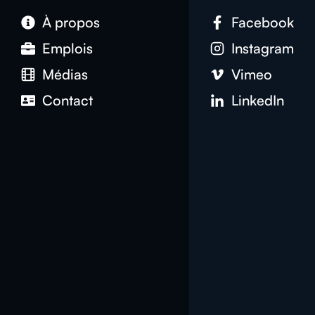
À propos
Facebook
Emplois
Instagram
Médias
Vimeo
Contact
LinkedIn