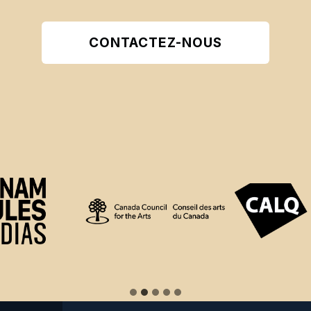
CONTACTEZ-NOUS