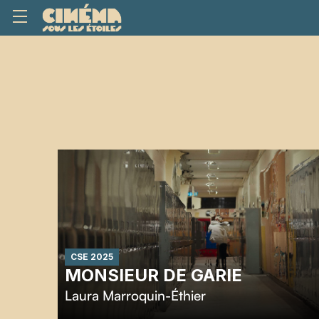
CSE 2025
MONSIEUR DE GARIE
Laura Marroquin-Éthier