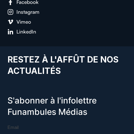
Facebook
Instagram
Vimeo
LinkedIn
RESTEZ À L'AFFÛT DE NOS
ACTUALITÉS
S'abonner à l'infolettre
Funambules Médias
Email