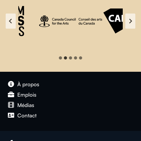
À propos
Emplois
Médias
Contact