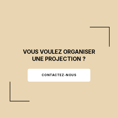
VOUS VOULEZ ORGANISER
UNE PROJECTION ?
CONTACTEZ-NOUS