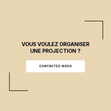
Canada.
VOUS VOULEZ ORGANISER
UNE PROJECTION ?
CONTACTEZ-NOUS