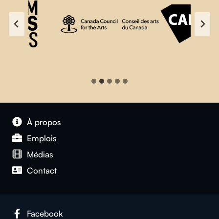
À propos
Emplois
Médias
Contact
Facebook