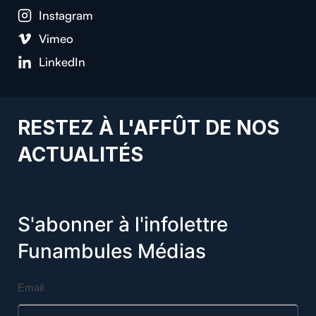
Instagram
Vimeo
LinkedIn
RESTEZ À L'AFFÛT DE NOS
ACTUALITÉS
S'abonner à l'infolettre
Funambules Médias
Email