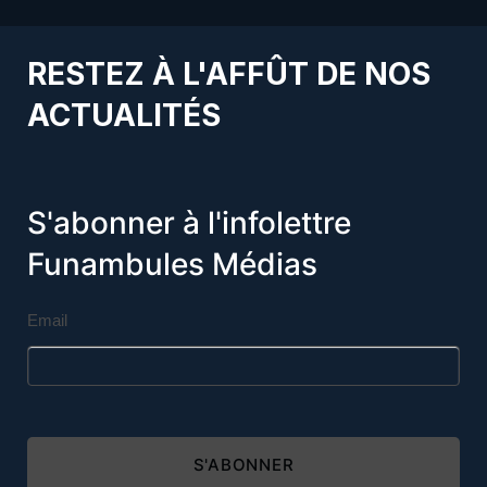
RESTEZ À L'AFFÛT DE NOS
ACTUALITÉS
S'abonner à l'infolettre
Funambules Médias
Email
S'ABONNER