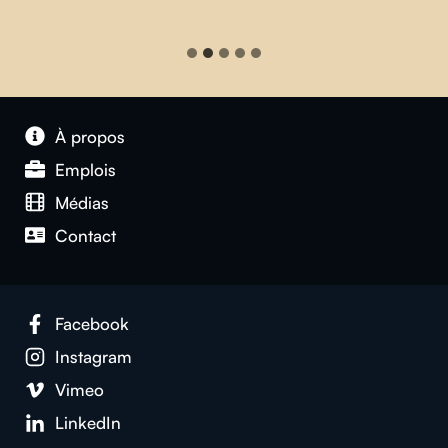
À propos
Emplois
Médias
Contact
Facebook
Instagram
Vimeo
LinkedIn