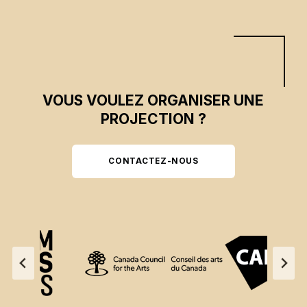
VOUS VOULEZ ORGANISER UNE
PROJECTION ?
CONTACTEZ-NOUS