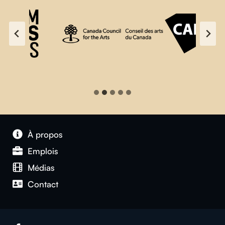
À propos
Emplois
Médias
Contact