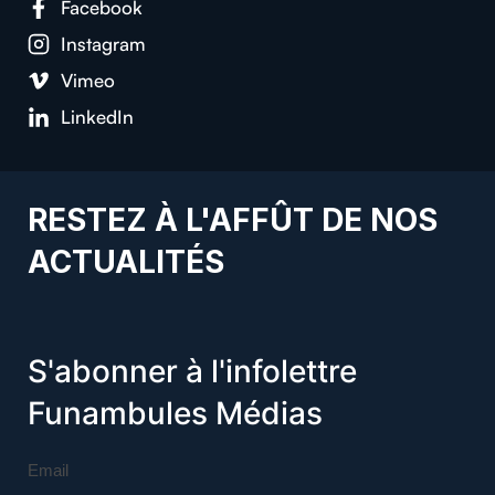
Facebook
Instagram
Vimeo
LinkedIn
RESTEZ À L'AFFÛT DE NOS
ACTUALITÉS
S'abonner à l'infolettre
Funambules Médias
Email