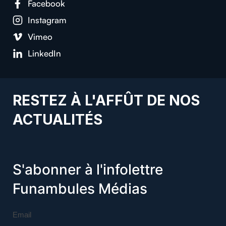
Facebook
Instagram
Vimeo
LinkedIn
RESTEZ À L'AFFÛT DE NOS
ACTUALITÉS
S'abonner à l'infolettre
Funambules Médias
Email