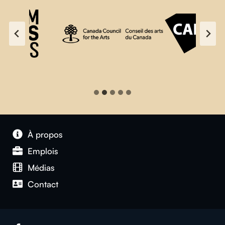
À propos
Emplois
Médias
Contact