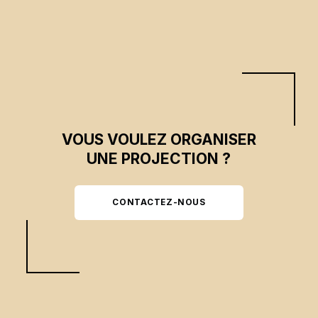
VOUS VOULEZ ORGANISER
UNE PROJECTION ?
CONTACTEZ-NOUS