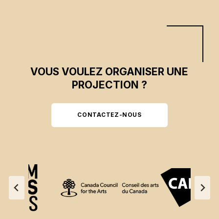
VOUS VOULEZ ORGANISER UNE
PROJECTION ?
CONTACTEZ-NOUS