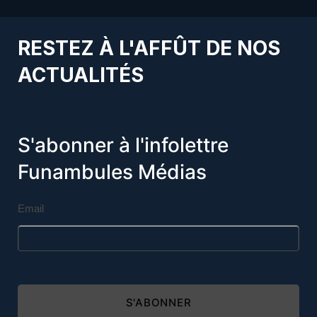
RESTEZ À L'AFFÛT DE NOS
ACTUALITÉS
S'abonner à l'infolettre
Funambules Médias
Email
S'ABONNER