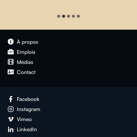
À propos
Emplois
Médias
Contact
Facebook
Instagram
Vimeo
LinkedIn