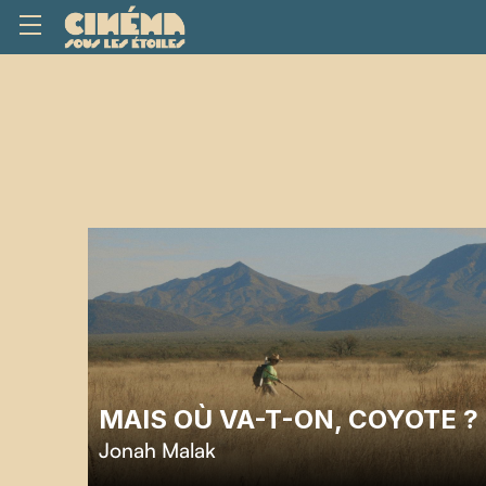
MAIS OÙ VA-T-ON, COYOTE ?
Jonah Malak