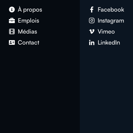
À propos
Facebook
Emplois
Instagram
Médias
Vimeo
Contact
LinkedIn