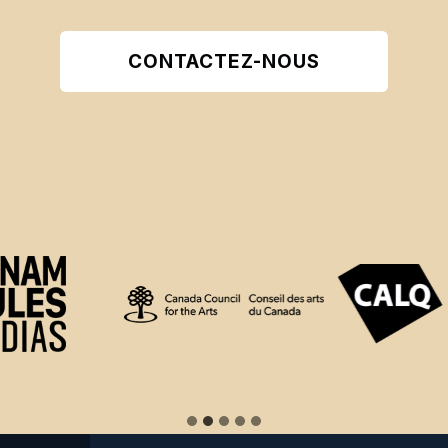
CONTACTEZ-NOUS