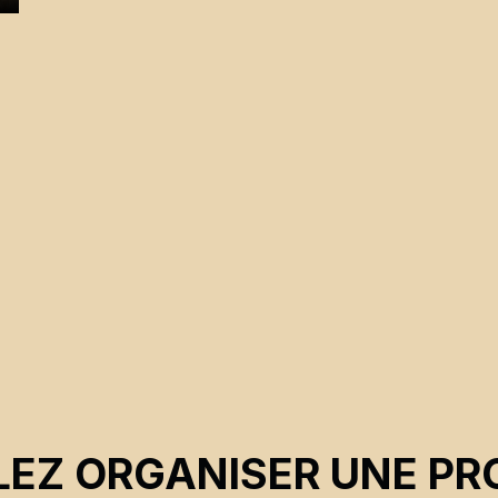
EZ ORGANISER UNE PR