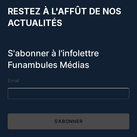
RESTEZ À L'AFFÛT DE NOS
ACTUALITÉS
S'abonner à l'infolettre
Funambules Médias
Email
S'ABONNER