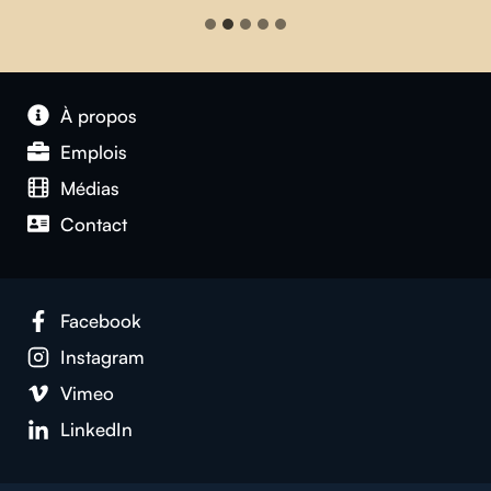
À propos
Emplois
Médias
Contact
Facebook
Instagram
Vimeo
LinkedIn