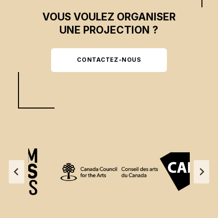
VOUS VOULEZ ORGANISER
UNE PROJECTION ?
CONTACTEZ-NOUS