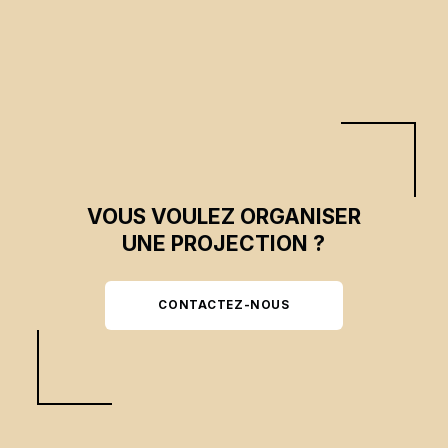
VOUS VOULEZ ORGANISER
UNE PROJECTION ?
CONTACTEZ-NOUS