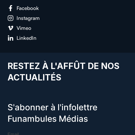
Facebook
Instagram
Vimeo
LinkedIn
RESTEZ À L'AFFÛT DE NOS
ACTUALITÉS
S'abonner à l'infolettre
Funambules Médias
Email