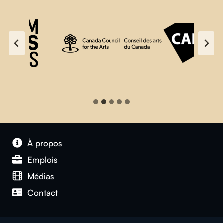
À propos
Emplois
Médias
Contact