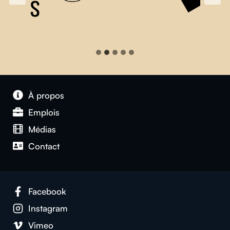
À propos
Emplois
Médias
Contact
Facebook
Instagram
Vimeo