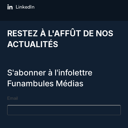
LinkedIn
RESTEZ À L'AFFÛT DE NOS
ACTUALITÉS
S'abonner à l'infolettre
Funambules Médias
Email