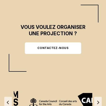
VOUS VOULEZ ORGANISER
UNE PROJECTION ?
CONTACTEZ-NOUS