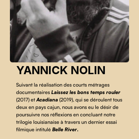
YANNICK NOLIN
Suivant la réalisation des courts métrages
documentaires
Laissez les bons temps rouler
(2017) et
Acadiana
(2019), qui se déroulent tous
deux en pays cajun, nous avons eu le désir de
poursuivre nos réflexions en concluant notre
trilogie louisianaise à travers un dernier essai
filmique intitulé
Belle River
.