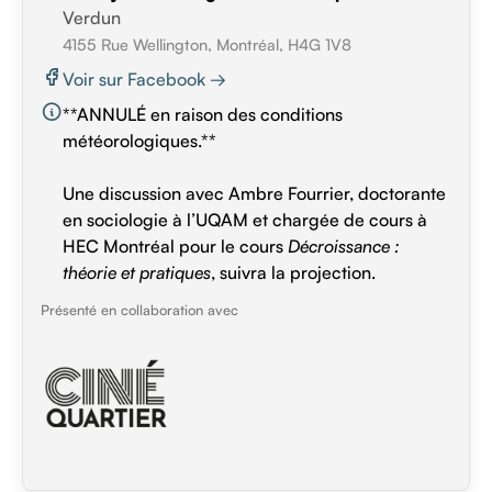
Verdun
4155 Rue Wellington, Montréal, H4G 1V8
Voir sur Facebook →
**ANNULÉ en raison des conditions
météorologiques.**
Une discussion avec Ambre Fourrier, doctorante
en sociologie à l’UQAM et chargée de cours à
HEC Montréal pour le cours
Décroissance :
théorie et pratiques
, suivra la projection.
Présenté en collaboration avec