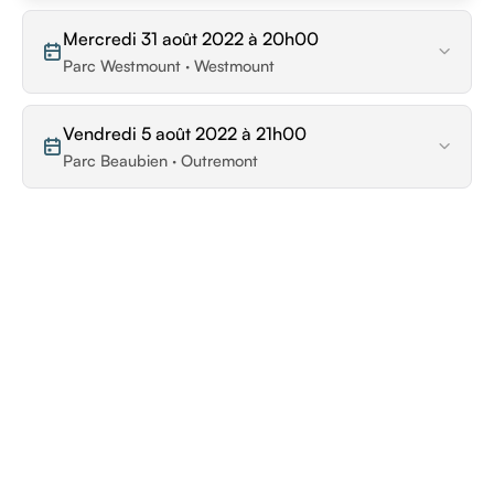
Mercredi 31 août 2022 à 20h00
Parc Westmount · Westmount
Vendredi 5 août 2022 à 21h00
Parc Beaubien · Outremont