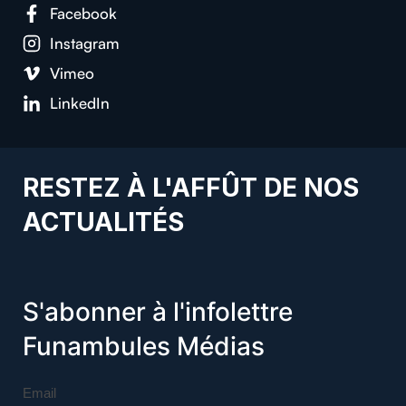
Facebook
Instagram
Vimeo
LinkedIn
RESTEZ À L'AFFÛT DE NOS
ACTUALITÉS
S'abonner à l'infolettre
Funambules Médias
Email