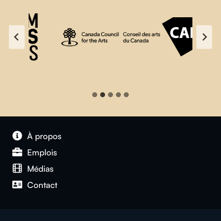
À propos
Emplois
Médias
Contact