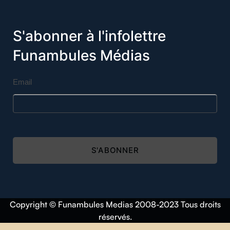
S'abonner à l'infolettre
Funambules Médias
Email
S'ABONNER
Copyright © Funambules Medias 2008-2023 Tous droits
réservés.