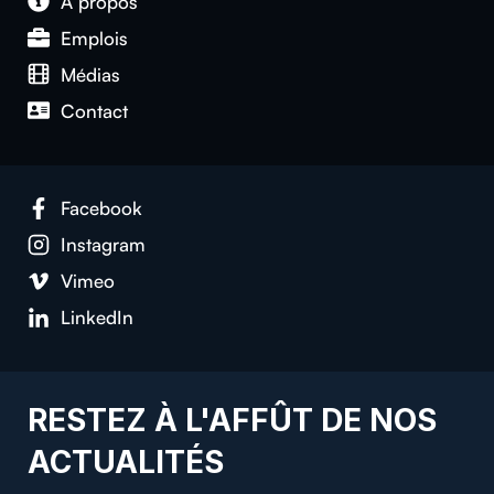
À propos
Emplois
Médias
Contact
Facebook
Instagram
Vimeo
LinkedIn
RESTEZ À L'AFFÛT DE NOS
ACTUALITÉS