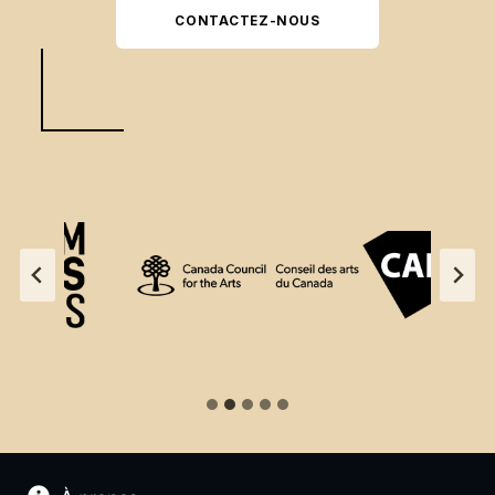
CONTACTEZ-NOUS