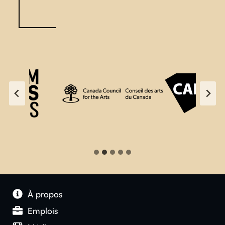
À propos
Emplois