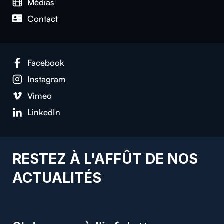
Médias
Contact
Facebook
Instagram
Vimeo
LinkedIn
RESTEZ À L'AFFÛT DE NOS
ACTUALITÉS