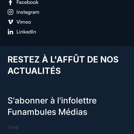
Facebook
Instagram
Vimeo
LinkedIn
RESTEZ À L'AFFÛT DE NOS
ACTUALITÉS
S'abonner à l'infolettre
Funambules Médias
Email