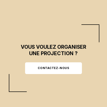
VOUS VOULEZ ORGANISER
UNE PROJECTION ?
CONTACTEZ-NOUS