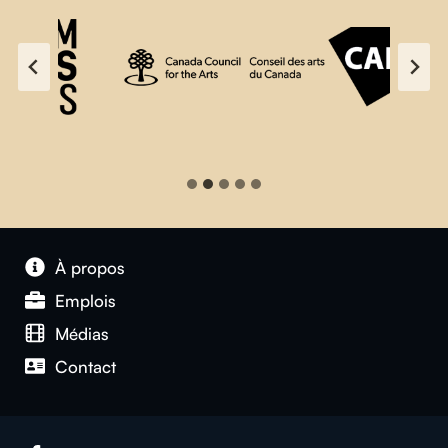
À propos
Emplois
Médias
Contact