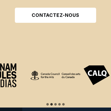
CONTACTEZ-NOUS