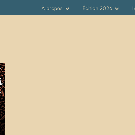
À propos
Édition 2026
I