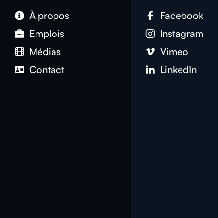
À propos
Facebook
Emplois
Instagram
Médias
Vimeo
Contact
LinkedIn