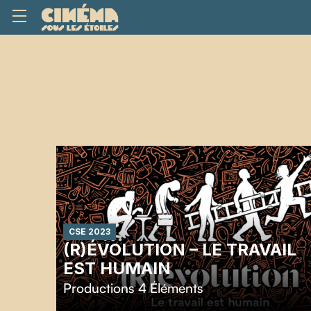
CSE 2023
(R)ÉVOLUTION – LE TRAVAIL
EST HUMAIN
Productions 4 Éléments