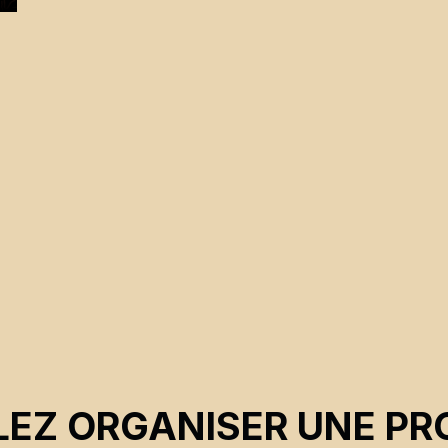
EZ ORGANISER UNE PR