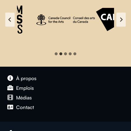
À propos
Emplois
Médias
Contact