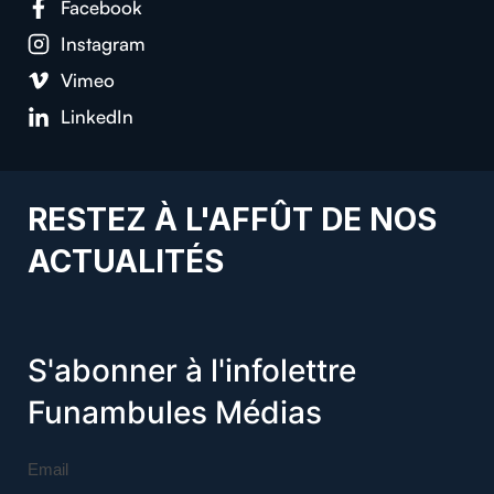
Facebook
Instagram
Vimeo
LinkedIn
RESTEZ À L'AFFÛT DE NOS
ACTUALITÉS
S'abonner à l'infolettre
Funambules Médias
Email