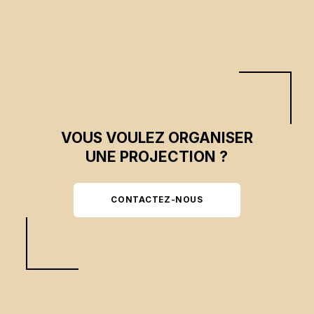
jusqu'à la mer.
VOUS VOULEZ ORGANISER
UNE PROJECTION ?
CONTACTEZ-NOUS