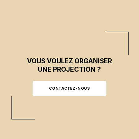
VOUS VOULEZ ORGANISER
UNE PROJECTION ?
CONTACTEZ-NOUS