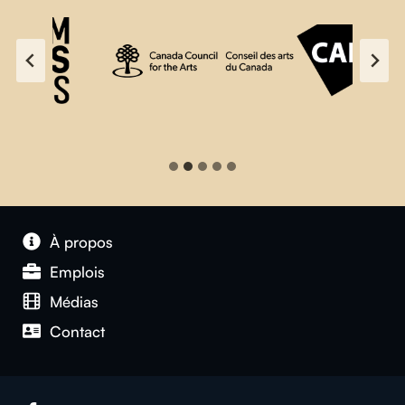
À propos
Emplois
Médias
Contact