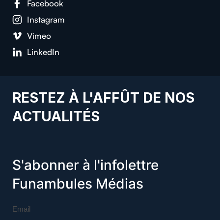
Facebook
Instagram
Vimeo
LinkedIn
RESTEZ À L'AFFÛT DE NOS
ACTUALITÉS
S'abonner à l'infolettre
Funambules Médias
Email