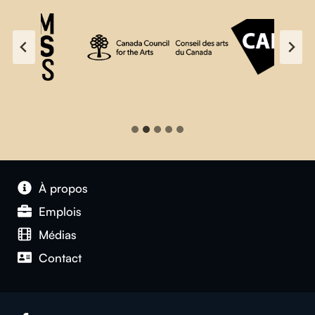
À propos
Emplois
Médias
Contact