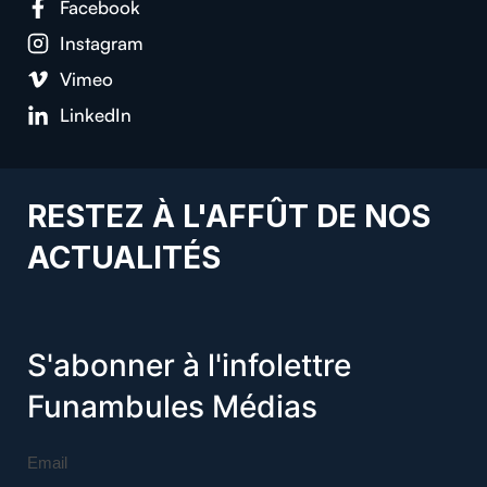
Facebook
Instagram
Vimeo
LinkedIn
RESTEZ À L'AFFÛT DE NOS
ACTUALITÉS
S'abonner à l'infolettre
Funambules Médias
Email