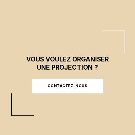
VOUS VOULEZ ORGANISER
UNE PROJECTION ?
CONTACTEZ-NOUS