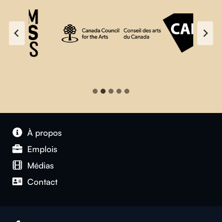
À propos
Emplois
Médias
Contact