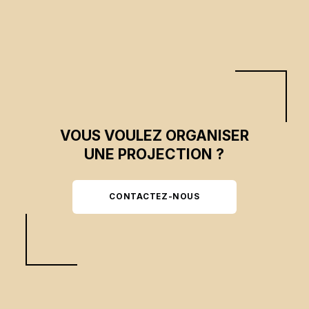
VOUS VOULEZ ORGANISER
UNE PROJECTION ?
CONTACTEZ-NOUS