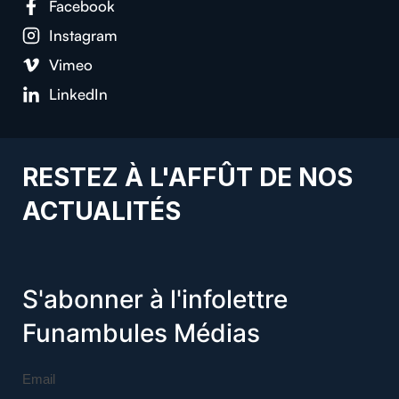
Facebook
Instagram
Vimeo
LinkedIn
RESTEZ À L'AFFÛT DE NOS
ACTUALITÉS
S'abonner à l'infolettre
Funambules Médias
Email