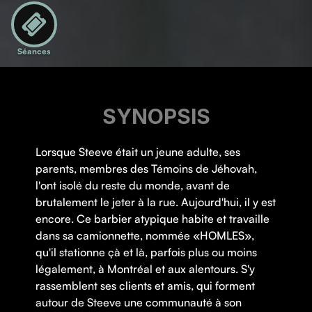
Séances
SYNOPSIS
Lorsque Steeve était un jeune adulte, ses
parents, membres des Témoins de Jéhovah,
l'ont isolé du reste du monde, avant de
brutalement le jeter à la rue. Aujourd'hui, il y est
encore. Ce barbier atypique habite et travaille
dans sa camionnette, nommée «HOMLES»,
qu'il stationne çà et là, parfois plus ou moins
légalement, à Montréal et aux alentours. S'y
rassemblent ses clients et amis, qui forment
autour de Steeve une communauté à son