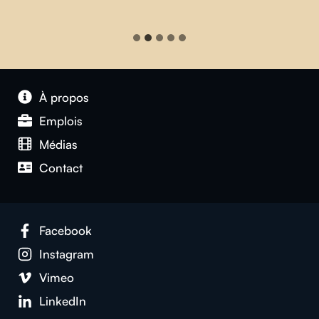
À propos
Emplois
Médias
Contact
Facebook
Instagram
Vimeo
LinkedIn