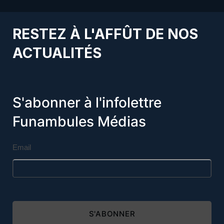
RESTEZ À L'AFFÛT DE NOS
ACTUALITÉS
S'abonner à l'infolettre
Funambules Médias
Email
S'ABONNER