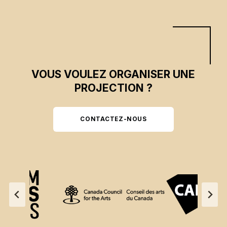
VOUS VOULEZ ORGANISER UNE
PROJECTION ?
CONTACTEZ-NOUS