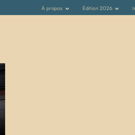
À propos
Édition 2026
I