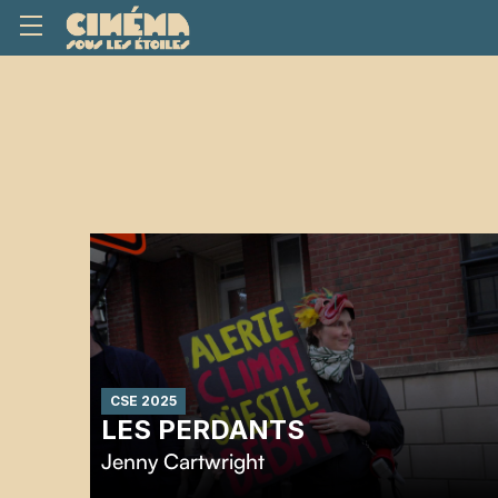
CSE 2025
LES PERDANTS
Jenny Cartwright