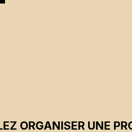
EZ ORGANISER UNE PR