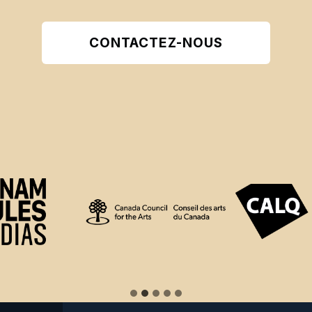
CONTACTEZ-NOUS