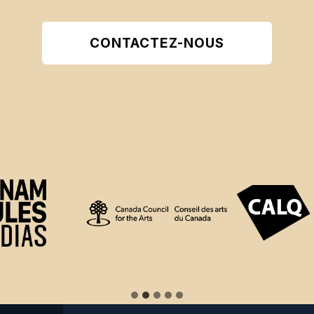
CONTACTEZ-NOUS