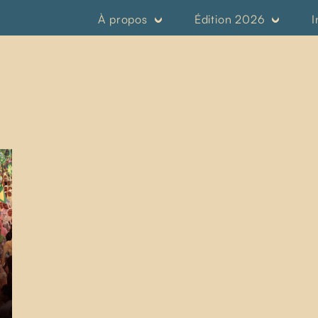
À propos
Édition 2026
I