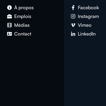
À propos
Facebook
Emplois
Instagram
Médias
Vimeo
Contact
LinkedIn