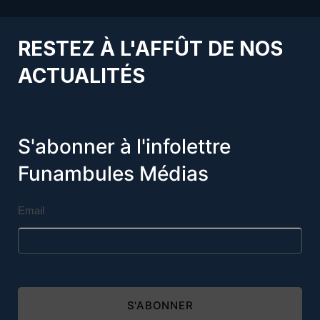
RESTEZ À L'AFFÛT DE NOS
ACTUALITÉS
S'abonner à l'infolettre
Funambules Médias
Email
S'ABONNER