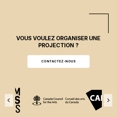
VOUS VOULEZ ORGANISER UNE
PROJECTION ?
CONTACTEZ-NOUS