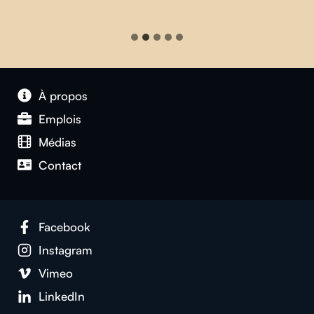
À propos
Emplois
Médias
Contact
Facebook
Instagram
Vimeo
LinkedIn