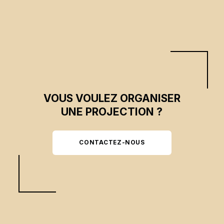
VOUS VOULEZ ORGANISER
UNE PROJECTION ?
CONTACTEZ-NOUS