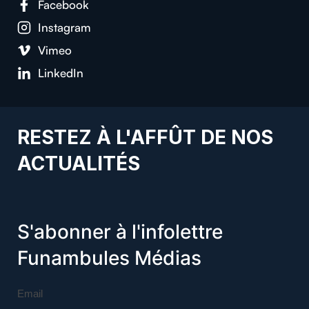
Facebook
Instagram
Vimeo
LinkedIn
RESTEZ À L'AFFÛT DE NOS
ACTUALITÉS
S'abonner à l'infolettre
Funambules Médias
Email