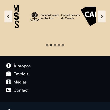
À propos
Emplois
Médias
Contact