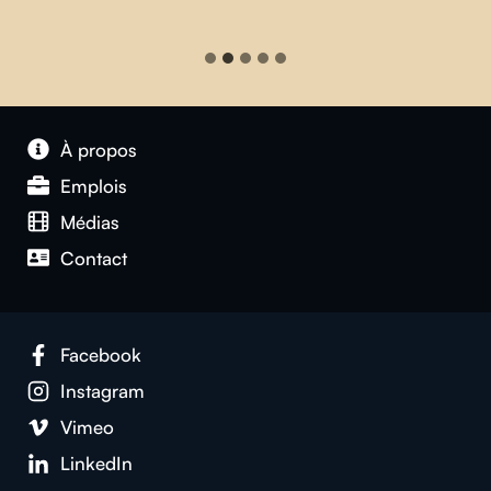
À propos
Emplois
Médias
Contact
Facebook
Instagram
Vimeo
LinkedIn