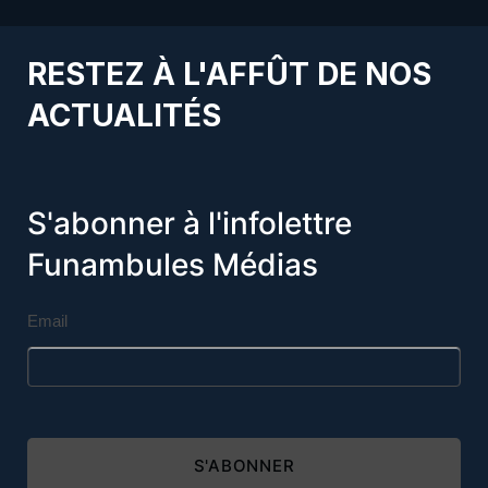
RESTEZ À L'AFFÛT DE NOS
ACTUALITÉS
S'abonner à l'infolettre
Funambules Médias
Email
S'ABONNER