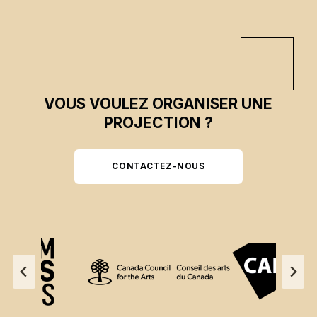
VOUS VOULEZ ORGANISER UNE
PROJECTION ?
CONTACTEZ-NOUS