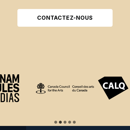
CONTACTEZ-NOUS