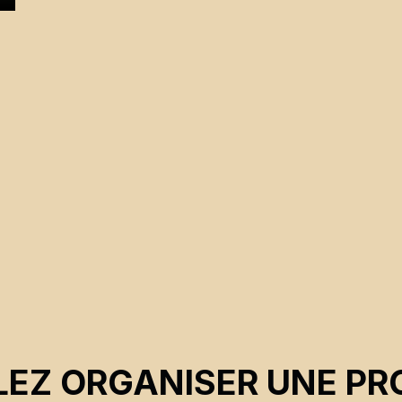
EZ ORGANISER UNE PR