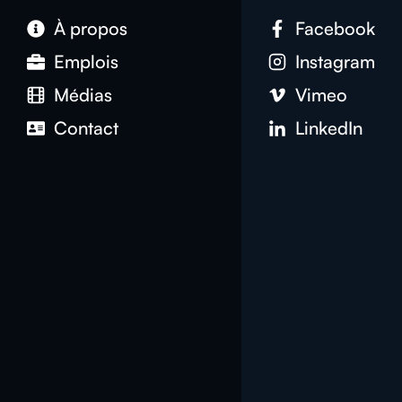
À propos
Facebook
Emplois
Instagram
Médias
Vimeo
Contact
LinkedIn