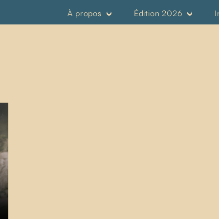
À propos
Édition 2026
I