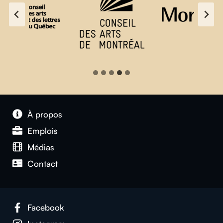
À propos
Emplois
Médias
Contact
Facebook