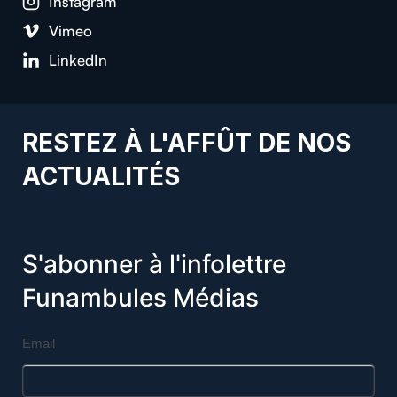
Instagram
Vimeo
LinkedIn
RESTEZ À L'AFFÛT DE NOS
ACTUALITÉS
S'abonner à l'infolettre
Funambules Médias
Email