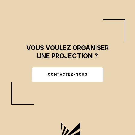
VOUS VOULEZ ORGANISER
UNE PROJECTION ?
CONTACTEZ-NOUS