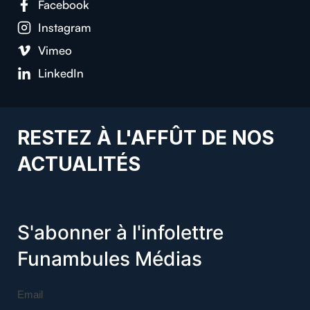
Facebook
Instagram
Vimeo
LinkedIn
RESTEZ À L'AFFÛT DE NOS
ACTUALITÉS
S'abonner à l'infolettre
Funambules Médias
Email