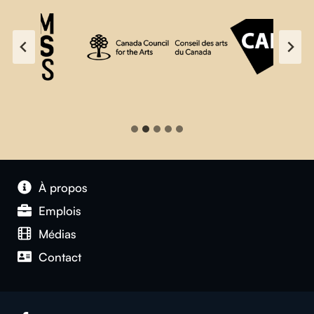
À propos
Emplois
Médias
Contact