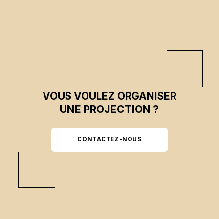
VOUS VOULEZ ORGANISER
UNE PROJECTION ?
CONTACTEZ-NOUS