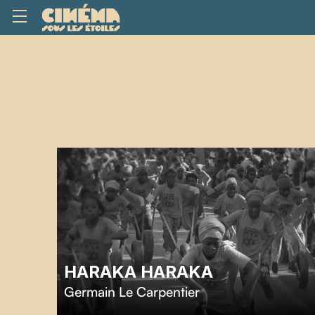
HARAKA HARAKA
Germain Le Carpentier