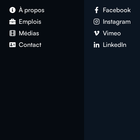
À propos
Facebook
Emplois
Instagram
Médias
Vimeo
Contact
LinkedIn