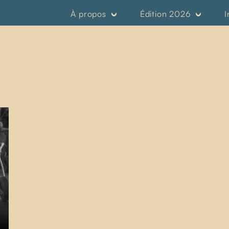
À propos
Édition 2026
I