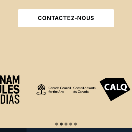
CONTACTEZ-NOUS