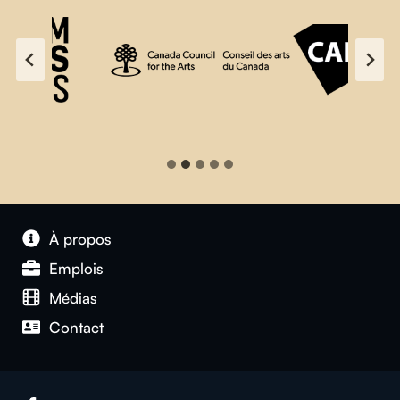
À propos
Emplois
Médias
Contact