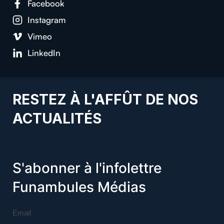
Facebook
Instagram
Vimeo
LinkedIn
RESTEZ À L'AFFÛT DE NOS
ACTUALITÉS
S'abonner à l'infolettre
Funambules Médias
Email