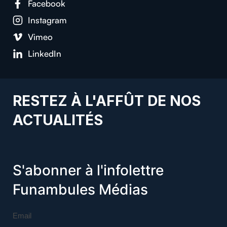
Facebook
Instagram
Vimeo
LinkedIn
RESTEZ À L'AFFÛT DE NOS
ACTUALITÉS
S'abonner à l'infolettre
Funambules Médias
Email