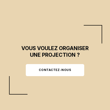
VOUS VOULEZ ORGANISER
UNE PROJECTION ?
CONTACTEZ-NOUS