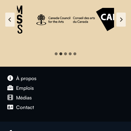
À propos
Emplois
Médias
Contact