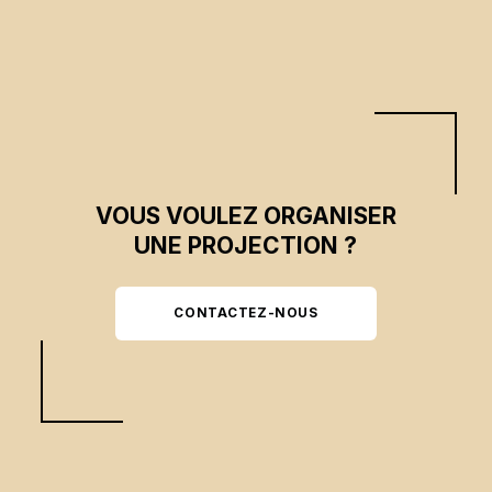
VOUS VOULEZ ORGANISER
UNE PROJECTION ?
CONTACTEZ-NOUS