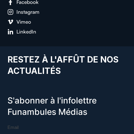
Facebook
Instagram
Vimeo
LinkedIn
RESTEZ À L'AFFÛT DE NOS
ACTUALITÉS
S'abonner à l'infolettre
Funambules Médias
Email