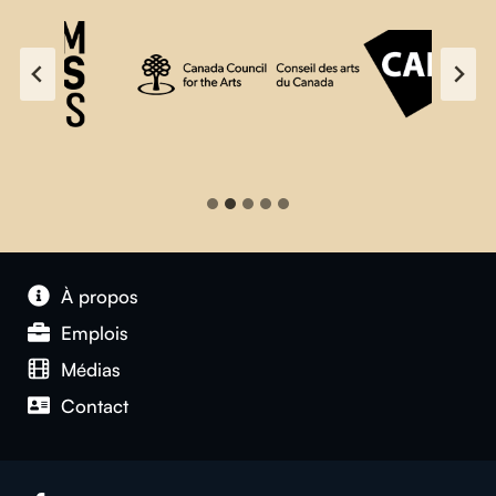
À propos
Emplois
Médias
Contact