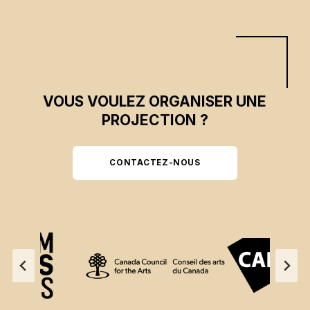
VOUS VOULEZ ORGANISER UNE
PROJECTION ?
CONTACTEZ-NOUS