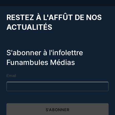
RESTEZ À L'AFFÛT DE NOS
ACTUALITÉS
S'abonner à l'infolettre
Funambules Médias
Email
S'ABONNER