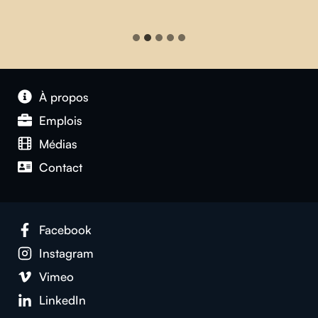
À propos
Emplois
Médias
Contact
Facebook
Instagram
Vimeo
LinkedIn