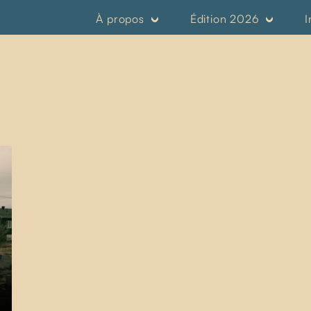
À propos
Édition 2026
I