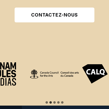
CONTACTEZ-NOUS