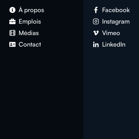
À propos
Facebook
Emplois
Instagram
Médias
Vimeo
Contact
LinkedIn