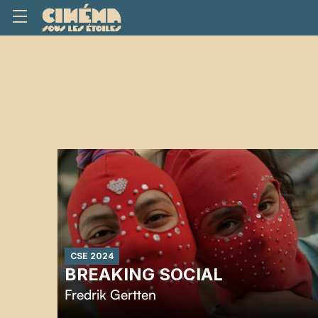
CSE 2024
BREAKING SOCIAL
Fredrik Gertten