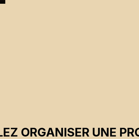
EZ ORGANISER UNE PR