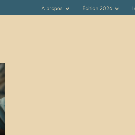
À propos
Édition 2026
I