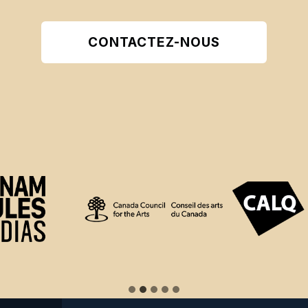
CONTACTEZ-NOUS