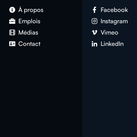
À propos
Facebook
Emplois
Instagram
Médias
Vimeo
Contact
LinkedIn