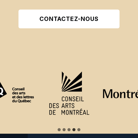
CONTACTEZ-NOUS