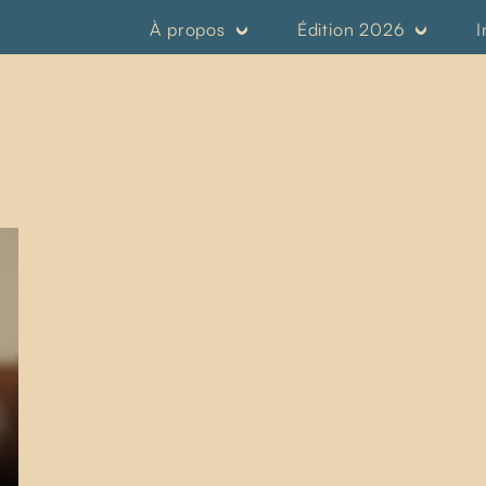
À propos
Édition 2026
I