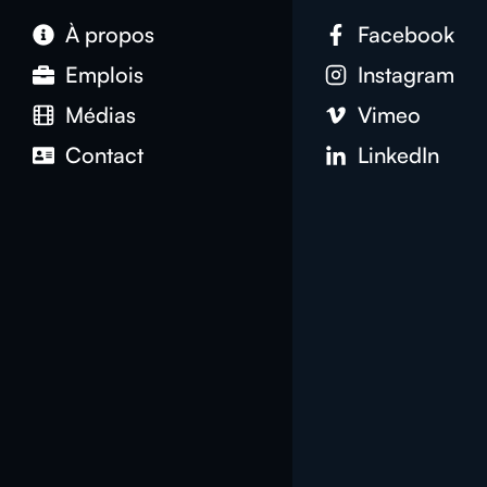
À propos
Facebook
Emplois
Instagram
Médias
Vimeo
Contact
LinkedIn