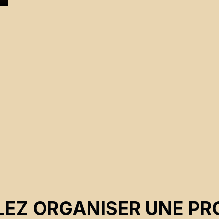
EZ ORGANISER UNE PR