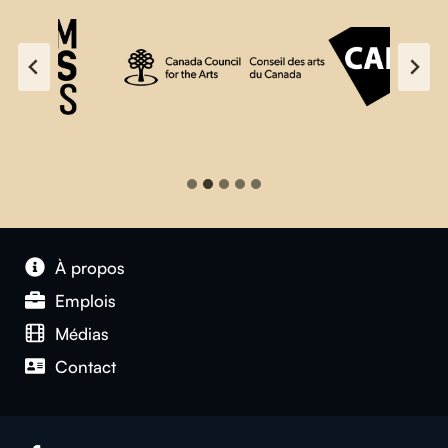
À propos
Emplois
Médias
Contact