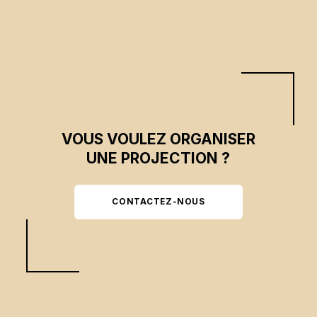
persistantes.
VOUS VOULEZ ORGANISER
UNE PROJECTION ?
CONTACTEZ-NOUS