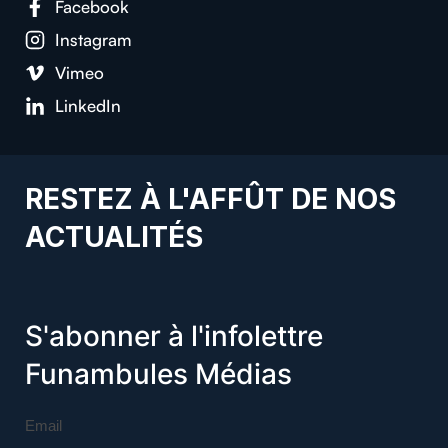
Facebook
Instagram
Vimeo
LinkedIn
RESTEZ À L'AFFÛT DE NOS
ACTUALITÉS
S'abonner à l'infolettre
Funambules Médias
Email