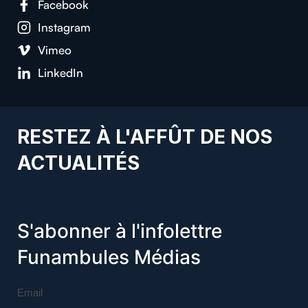
Facebook
Instagram
Vimeo
LinkedIn
RESTEZ À L'AFFÛT DE NOS
ACTUALITÉS
S'abonner à l'infolettre
Funambules Médias
Email