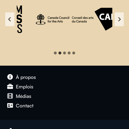
À propos
Emplois
Médias
Contact